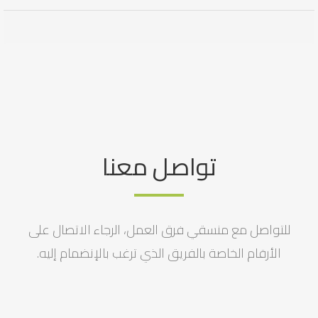
تواصل معنا
للتواصل مع منسقي فرق العمل، الرجاء الاتصال على
الأرقام الخاصة بالفريق الذي ترغب بالإنضمام إليه.