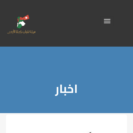
Toggle
navigation
اخبار