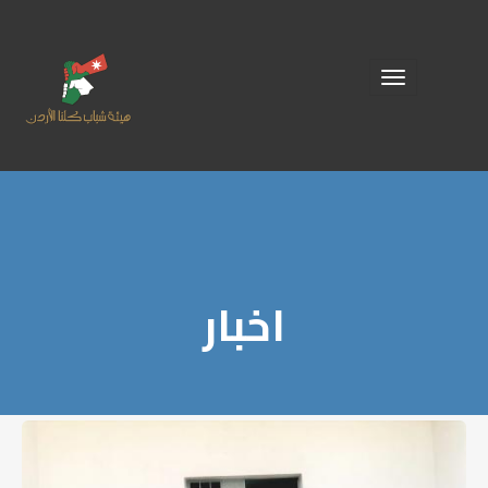
Toggle
navigation
اخبار