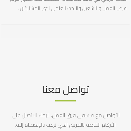
فرص العمل والتشغيل والبحث العلمي لدى المشاركين .
تواصل معنا
للتواصل مع منسقي فرق العمل، الرجاء الاتصال على
الأرقام الخاصة بالفريق الذي ترغب بالإنضمام إليه.