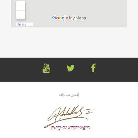
إحدى مبادرات