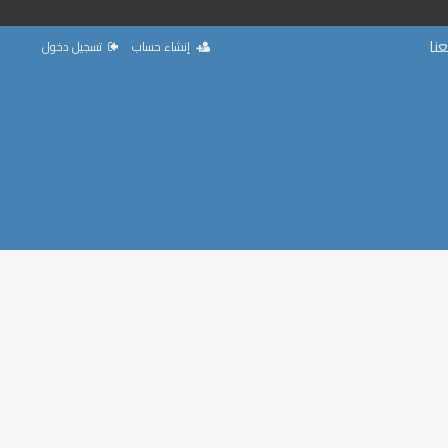
نا
إنشاء حساب
تسجيل دخول