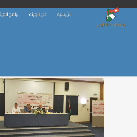
الرئيسية
عن الهيئة
برامج الهيئ