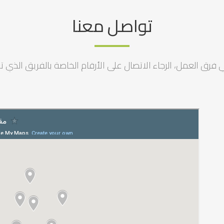
تواصل معنا
رق العمل، الرجاء الاتصال على الأرقام الخاصة بالفريق الذي ترغ