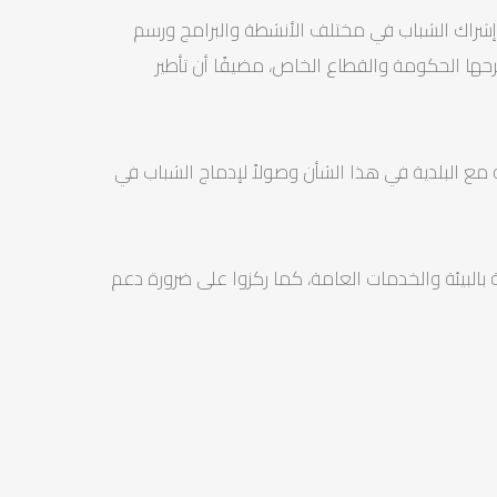
ى إشراك الشباب في مختلف الأنشطة والبرامج ورسم
ها الحكومة والقطاع الخاص، مضيفًا أن تأطير
مع البلدية في هذا الشأن وصولاً لإدماج الشباب في
بالبيئة والخدمات العامة، كما ركزوا على ضرورة دعم