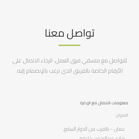
تواصل معنا
للتواصل مع منسقي فرق العمل، الرجاء الاتصال على
الأرقام الخاصة بالفريق الذي ترغب بالإنضمام إليه.
معلومات الاتصال مع الإدارة
العنوان
عمان - بالقرب من الدوار السابع,
شارع عبدالرحمن خليفة