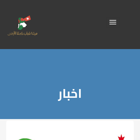
Toggle
navigation
اخبار