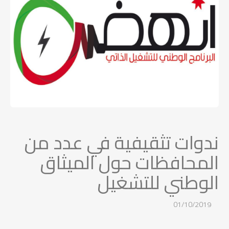
ندوات تثقيفية في عدد من
المحافظات حول الميثاق
الوطني للتشغيل
01/10/2019