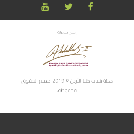
إحدى مبادرات
هيئة شباب كلنا الأردن © 2019. جميع الحقوق
محفوظة.