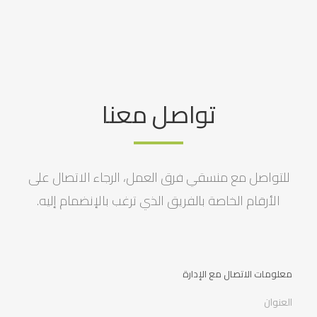
تواصل معنا
للتواصل مع منسقي فرق العمل، الرجاء الاتصال على
الأرقام الخاصة بالفريق الذي ترغب بالإنضمام إليه.
معلومات الاتصال مع الإدارة
العنوان