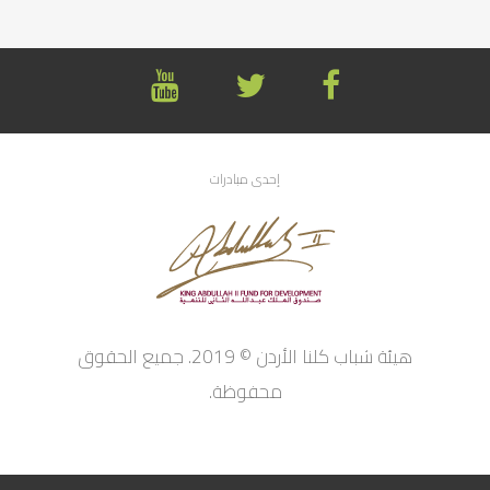
إحدى مبادرات
هيئة شباب كلنا الأردن © 2019. جميع الحقوق
محفوظة.