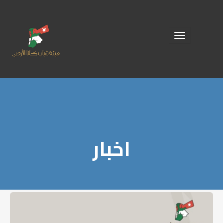
Toggle
navigation
اخبار