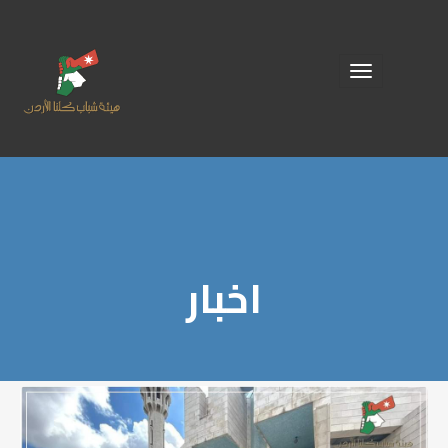
Toggle
navigation
اخبار