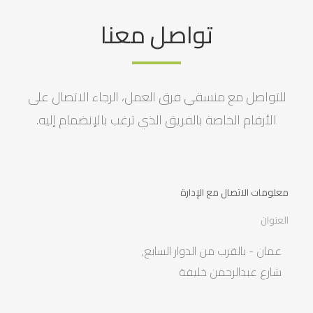
تواصل معنا
للتواصل مع منسقي فرق العمل، الرجاء الاتصال على
الأرقام الخاصة بالفريق الذي ترغب بالإنضمام إليه.
معلومات الاتصال مع الإدارة
العنوان
عمان - بالقرب من الدوار السابع,
شارع عبدالرحمن خليفة