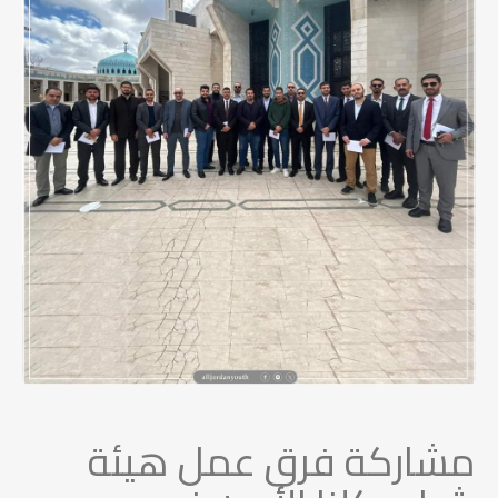
مشاركة فرق عمل هيئة