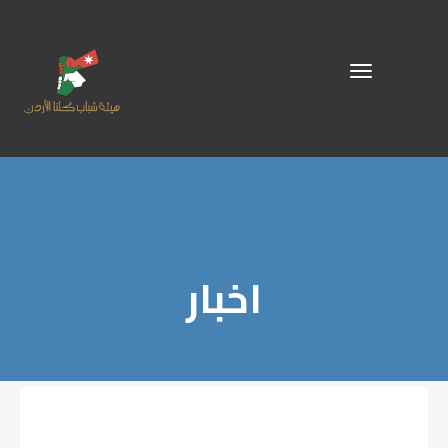
Toggle
navigation
اخبار