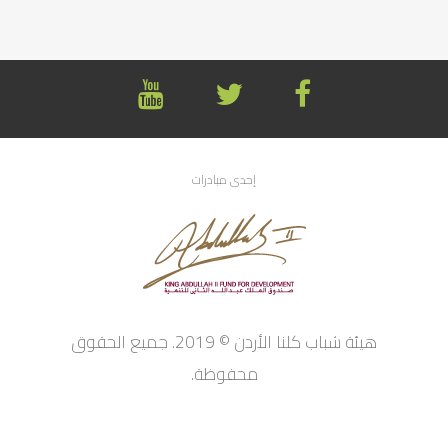
إحدى مبادرات
هيئة شباب كلنا الأردن © 2019. جميع الحقوق
محفوظة.