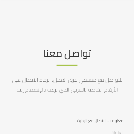
تواصل معنا
للتواصل مع منسقي فرق العمل، الرجاء الاتصال على
الأرقام الخاصة بالفريق الذي ترغب بالإنضمام إليه.
معلومات الاتصال مع الإدارة
العنوان