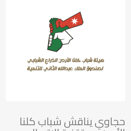
حجاوي يناقش شباب كلنا