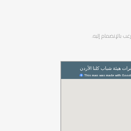
ب بالإنضمام إليه.