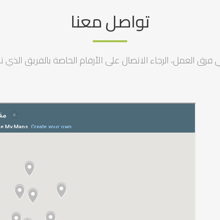
تواصل معنا
رق العمل، الرجاء الاتصال على الأرقام الخاصة بالفريق الذي ترغ