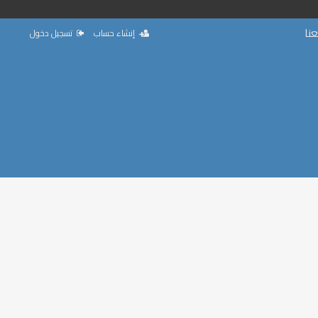
نا
إنشاء حساب
تسجيل دخول