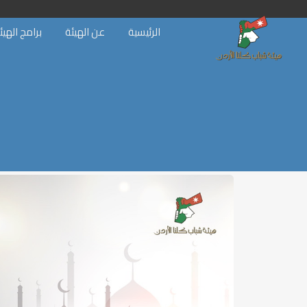
الرئيسية
عن الهيئة
برامج الهيئ